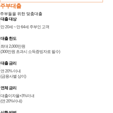
주부대출
주부들을 위한 맞춤대출
대출 대상
만 20세 ~ 만 64세 주부인 고객
대출 한도
최대 2,000만원
(300만원 초과시 소득증빙자료 필수)
대출 금리
연 20% 이내
(금융사별 상이)
연체 금리
대출이자율+3%이내
(연 20%이내)
상환 방법