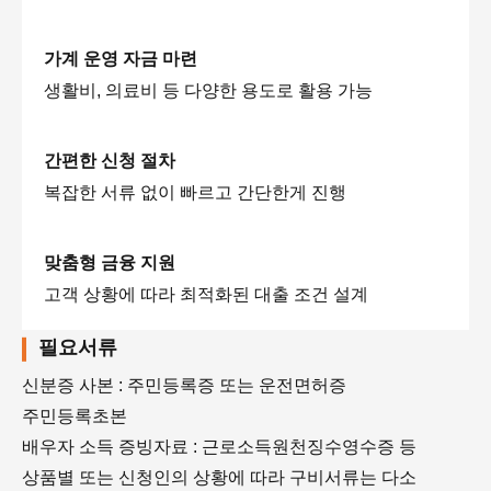
가계 운영 자금 마련
생활비, 의료비 등 다양한 용도로 활용 가능
간편한 신청 절차
복잡한 서류 없이 빠르고 간단한게 진행
맞춤형 금융 지원
고객 상황에 따라 최적화된 대출 조건 설계
필요서류
신분증 사본 : 주민등록증 또는 운전면허증
주민등록초본
배우자 소득 증빙자료 : 근로소득원천징수영수증 등
상품별 또는 신청인의 상황에 따라 구비서류는 다소