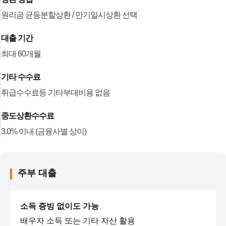
원리금 균등분할상환 / 만기일시상환 선택
대출 기간
최대 60개월
기타 수수료
취급수수료등 기타부대비용 없음
중도상환수수료
3.0% 이내 (금융사별 상이)
주부 대출
소득 증빙 없이도 가능
배우자 소득 또는 기타 자산 활용