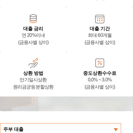
대출 금리
대출 기간
연 20%이내
최대 60개월
(금융사별 상이)
(금융사별 상이)
상환 방법
중도상환수수료
만기일시상환
0.0% ~ 3.0%
원리금균등분할상환
(금융사별 상이)
주부 대출