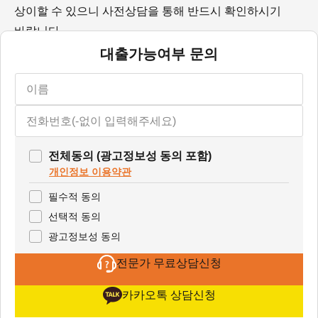
상이할 수 있으니 사전상담을 통해 반드시 확인하시기
바랍니다.
대출가능여부 문의
전체동의 (광고정보성 동의 포함)
개인정보 이용약관
필수적 동의
선택적 동의
광고정보성 동의
전문가 무료상담신청
카카오톡 상담신청